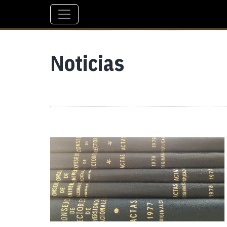
Noticias