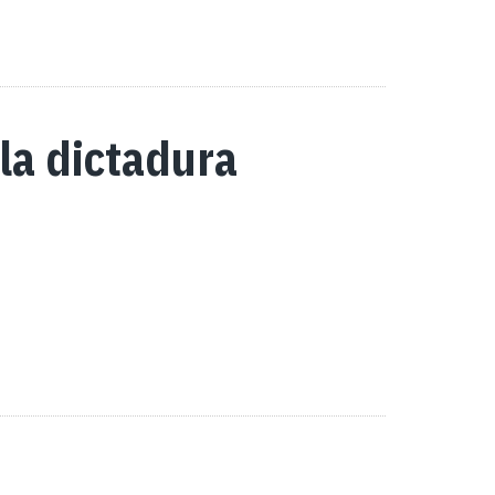
la dictadura