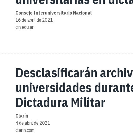
Consejo Interuniversitario Nacional
16 de abril de 2021
cin.edu.ar
Desclasificarán archiv
universidades durante
Dictadura Militar
Clarín
4 de abril de 2021
clarin.com